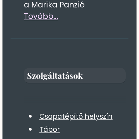
a Marika Panzió
Tovább...
Szolgáltatások
Csapatépítő helyszín
Tábor